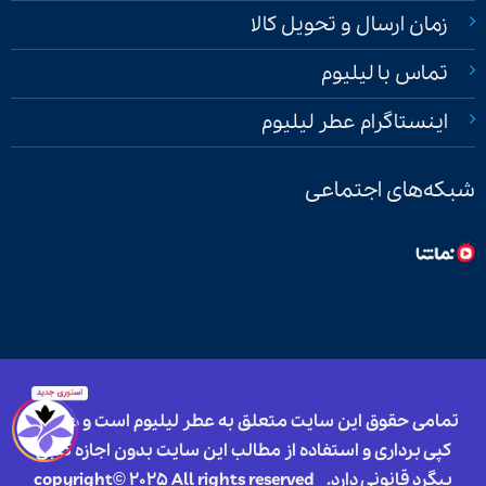
زمان ارسال و تحویل کالا
تماس با لیلیوم
اینستاگرام عطر لیلیوم
شبکه‌های اجتماعی
تمامی حقوق این سایت متعلق به عطر لیلیوم است و هرگونه
کپی برداری و استفاده از مطالب این سایت بدون اجازه کتبی
پیگرد قانونی دارد.
copyright© 2025 All rights reserved