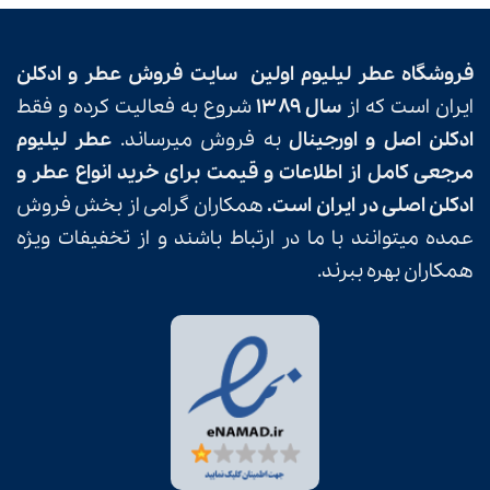
فروشگاه
عطر لیلیوم
اولین
سایت فروش عطر و ادکلن
ایران است که از
سال ۱۳۸۹
شروع به فعالیت کرده و فقط
ادکلن اصل و اورجینال
به فروش میرساند.
عطر لیلیوم
مرجعی کامل از اطلاعات و قیمت برای خرید انواع عطر و
ادکلن اصلی در ایران است.
همکاران گرامی از بخش فروش
عمده میتوانند با ما در ارتباط باشند و از تخفیفات ویژه
همکاران بهره ببرند.