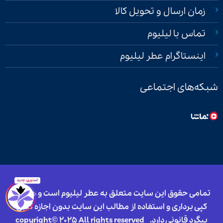
زمان ارسال و تحویل کالا
تماس با لیلیوم
اینستاگرام عطر لیلیوم
شبکه‌های اجتماعی
تمامی حقوق این سایت متعلق به عطر لیلیوم است و هرگونه
کپی برداری و استفاده از مطالب این سایت بدون اجازه کتبی
پیگرد قانونی دارد.
copyright© 2025 All rights reserved