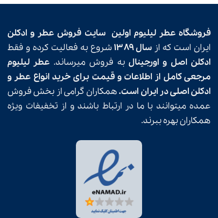
فروشگاه
عطر لیلیوم
اولین
سایت فروش عطر و ادکلن
ایران است که از
سال ۱۳۸۹
شروع به فعالیت کرده و فقط
ادکلن اصل و اورجینال
به فروش میرساند.
عطر لیلیوم
مرجعی کامل از اطلاعات و قیمت برای خرید انواع عطر و
ادکلن اصلی در ایران است.
همکاران گرامی از بخش فروش
عمده میتوانند با ما در ارتباط باشند و از تخفیفات ویژه
همکاران بهره ببرند.