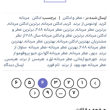
ارسال شده در :
عطر و ادکلن
|
برچسب:
ادکلن مردانه
کرید اونتوس از برند کرید
,
ادکلن مردانه
,
برترین ادکلن مردانه
,
برترین عطر مردانه
,
برترین عطر مردانه ۲۰۱۸
,
برترین عطر و
ادکلن مردانه
,
برترین عطر و ادکلن مردانه سال ۲۰۱۸ از نظر
مشتریان
,
بهترین ادکلن مردانه
,
بهترین عطر مردانه
,
بهترین
عطر مردانه ۲۰۱۸
,
بهرین عطر مردانه-عطر مردانه ساواژ، از
برند دیور
,
عطر مردانه
,
عطر مردانه آکوا دی جیو پروفومو از
برند جورجیو آرمانی
,
عطر مردانه تق د هرمس از برند هرمس
,
عطر مردانه عود وود از برند تام فورد
ارسال دیدگاه
6
5
4
3
2
1
9
…
7