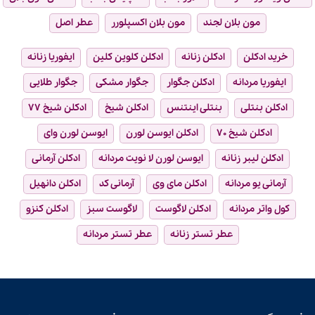
مون بلان لجند
مون بلان اکسپلورر
عطر اصل
خرید ادکلن
ادکلن زنانه
ادکلن کلوین کلین
ایفوریا زنانه
ایفوریا مردانه
ادکلن جگوار
جگوار مشکی
جگوار طلایی
ادکلن بنتلی
بنتلی اینتنس
ادکلن شیخ
ادکلن شیخ ۷۷
ادکلن شیخ ۷۰
ادکلن ایوسن لورن
ایوسن لورن وای
ادکلن لیبر زنانه
ایوسن لورن لا نویت مردانه
ادکلن آرمانی
آرمانی یو مردانه
ادکلن مای وی
آرمانی کد
ادکلن دانهیل
کول واتر مردانه
ادکلن لاگوست
لاگوست سبز
ادکلن کنزو
عطر تستر زنانه
عطر تستر مردانه