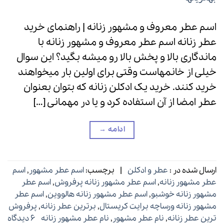
اسم عطر معروف و مشهور زنانه | راهنمای خرید
عطر زنانه اسم عطر معروف و مشهور زنانه با
ماندگاری بالا و پخش بالا رو میشه بگید؟ این سوال
خیلی از خانمهاست وقتی برای اولین بار میخواهند
خرید کنند. خرید یک ادکلن زنانه که بتوان بعنوان
عطر امضا از آن استفاده کرد و یا در مهمانی […]
ادامه
→
ارسال شده در :
عطر و ادکلن
|
برچسب:
اسم عطر مشهور
,
اسم
عطر مشهور زنانه
,
اسم عطر مشهور زنانه پرفروش
,
اسم عطر
مشهور زنانه خوشبو
,
اسم عطر مشهور زنانه هالووین
,
اسم عطر
مشهور زنانه ورساچه برایت کریستال
,
برترین عطر زنانه
,
پرفروش
ترین عطر زنانه
,
نام عطر مشهور
,
نام عطر مشهور زنانه
6 دیدگاه