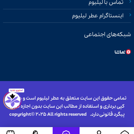
تماس با لیلیوم
اینستاگرام عطر لیلیوم
شبکه‌های اجتماعی
تمامی حقوق این سایت متعلق به عطر لیلیوم است و هرگونه
کپی برداری و استفاده از مطالب این سایت بدون اجازه کتبی
پیگرد قانونی دارد.
copyright© 2025 All rights reserved