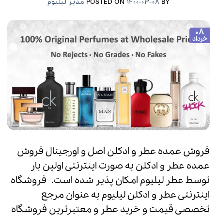
BY
1400-03-08
POSTED ON
مدیر لیلیوم
08
خرداد
فروش عمده عطر و ادکلن اصل و اورجینال فروش
عمده عطر و ادکلن به صورت اینترنتی اولین بار
توسط عطر لیلیوم امکان پذیر شده است. فروشگاه
اینترنتی عطر و ادکلن لیلیوم به عنوان مرجع
تخصصی قیمت و خرید عطر و معتبرترین فروشگاه