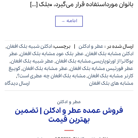
بانوان مورداستفاده قرار می‌گیرد، «بلک […]
ادامه
→
ارسال شده در :
عطر و ادکلن
|
برچسب:
ادکلن شبیه بلک افغان
,
ادکلن مشابه بلک افغان
,
عطر بلک عود مشابه بلک افغان
,
عطر
بوکانرا از اورتوپاریسی مشابه بلک افغان
,
عطر شبیه بلک افغان
,
عطر فورتیس مشابه بلک افغان
,
عطر مشابه بلک افغان
,
کوییغ
کارنر مشابه بلک افغان
,
مشابه بلک افغان چه عطری است؟
,
مشابه های بلک افغان
ارسال دیدگاه
عطر و ادکلن
فروش عمده عطر و ادکلن | تضمین
بهترین قیمت