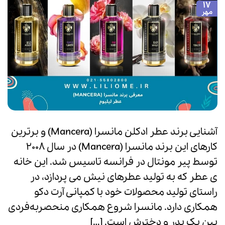
17
مهر
آشنایی برند عطر ادکلن مانسرا (Mancera) و برترین
کارهای این برند مانسرا (Mancera) در سال 2008
توسط پیر مونتال در فرانسه تاسیس شد. این خانه
ی عطر که به تولید عطرهای نیش می پردازد، در
راستای تولید محصولات خود با کمپانی آرت دکو
همکاری دارد. مانسرا شروع همکاری منحصربه‌فردی
بین یک پدر و دخترش است. […]