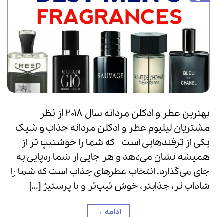
بهترین عطر و ادکلن مردانه سال ۲۰۱۸ از نظر
مشتریان لیلیوم عطر و ادکلن مردانه جذاب و شیک
یکی از ترفند‌هایی است که شما را خوشتیپ تر از
همیشه نشان می‌دهد و هر جایی از شما ردپایی به
جای می‌گذارد. انتخاب عطر‌های جذاب است که شما را
شاداب تر، جذاب‎تر، خوش تیپ‌تر و با پرستیژ […]
ادامه
→