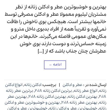
بهترین و خوشبوترین عطر و ادکلن زنانه از نظر
مشتریان لیلیوم معمولا عطر و ادکلن مصرفی توسط
خانمها بیشتر است. هیچکس بوی ناخوش را طاقت
نمی‌آورد و تقریباً همه از افراد بدبوی داخل مترو و
مکان‌های عمومی فاصله می‌گیرند. خانم‌ها در این
زمینه حساس‌ترند و دوست دارند بوی خوش
عطر‌شان چنان جذاب باشد که از […]
ادامه
→
ارسال شده در :
عطر و ادکلن
|
برچسب:
ادکلن زنانه
,
انواع ادکلن
زنانه
,
انواع عطر زنانه
,
برترین ادکلن زنانه ۲۰۱۸
,
برترین عطر زنانه
۲۰۱۸
,
بهترین ادکلن زنانه
,
بهترین ادکلن زنانه ۲۰۱۸
,
بهترین عطر
زنانه
,
بهترین عطر زنانه ۲۰۱۸
,
بهترین و خوشبوترین عطر و ادکلن
زنانه
,
خوشبوترین عطر و ادکلن زنانه
,
خوشبوترین عطر و ادکلن