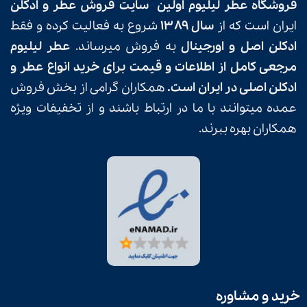
فروشگاه
عطر لیلیوم
اولین
سایت فروش عطر و ادکلن
ایران است که از
سال ۱۳۸۹
شروع به فعالیت کرده و فقط
ادکلن اصل و اورجینال
به فروش میرساند.
عطر لیلیوم
مرجعی کامل از اطلاعات و قیمت برای خرید انواع عطر و
ادکلن اصلی در ایران است.
همکاران گرامی از بخش فروش
عمده میتوانند با ما در ارتباط باشند و از تخفیفات ویژه
همکاران بهره ببرند.
خرید و مشاوره