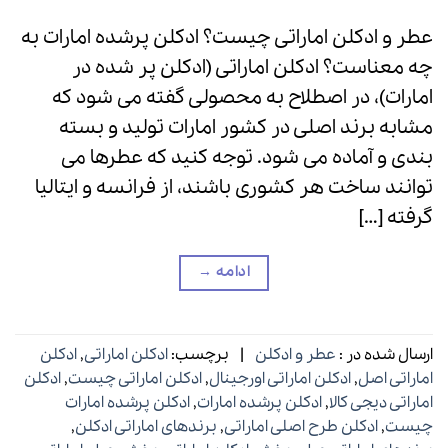
عطر و ادکلن اماراتی چیست؟ ادکلن پرشده امارات به
چه معناست؟ ادکلن اماراتی (ادکلن پر شده در
امارات)، در اصطلاح به محصولی گفته می شود که
مشابه برند اصلی در کشور امارات تولید و بسته
بندی و آماده می شود. توجه کنید که عطرها می
توانند ساخت هر کشوری باشند، از فرانسه و ایتالیا
گرفته […]
ادامه
→
ارسال شده در :
عطر و ادکلن
|
برچسب:
ادکلن اماراتی
,
ادکلن
اماراتی اصل
,
ادکلن اماراتی اورجینال
,
ادکلن اماراتی چیست
,
ادکلن
اماراتی دیجی کالا
,
ادکلن پرشده امارات
,
ادکلن پرشده امارات
چیست
,
ادکلن طرح اصلی اماراتی
,
برندهای اماراتی ادکلن
,